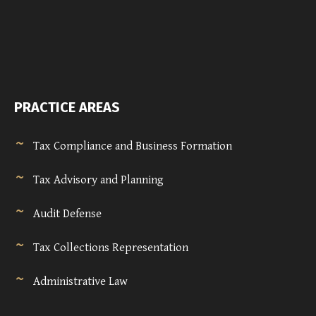
PRACTICE AREAS
Tax Compliance and Business Formation
Tax Advisory and Planning
Audit Defense
Tax Collections Representation
Administrative Law