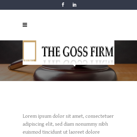
BLOCKQUOTE
Lorem ipsum dolor sit amet, consectetuer
adipiscing elit, sed diam nonummy nibh
euismod tincidunt ut laoreet dolore