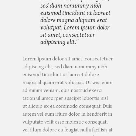
sed diam nonummy nibh
euismod tincidunt ut laoreet
dolore magna aliquam erat
volutpat. Lorem ipsum dolor
sit amet, consectetuer
adipiscing elit.''
Lorem ipsum dolor sit amet, consectetuer
adipiscing elit, sed diam nonummy nibh
euismod tincidunt ut laoreet dolore
magna aliquam erat volutpat. Ut wisi enim
ad minim veniam, quis nostrud exerci
tation ullamcorper suscipit lobortis nisl
ut aliquip ex ea commodo consequat. Duis
autem vel eum iriure dolor in hendrerit in
vulputate velit esse molestie consequat,
vel illum dolore eu feugiat nulla facilisis at