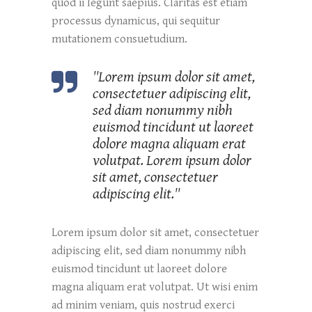
quod ii legunt saepius. Claritas est etiam
processus dynamicus, qui sequitur
mutationem consuetudium.
''Lorem ipsum dolor sit amet,
consectetuer adipiscing elit,
sed diam nonummy nibh
euismod tincidunt ut laoreet
dolore magna aliquam erat
volutpat. Lorem ipsum dolor
sit amet, consectetuer
adipiscing elit.''
Lorem ipsum dolor sit amet, consectetuer
adipiscing elit, sed diam nonummy nibh
euismod tincidunt ut laoreet dolore
magna aliquam erat volutpat. Ut wisi enim
ad minim veniam, quis nostrud exerci