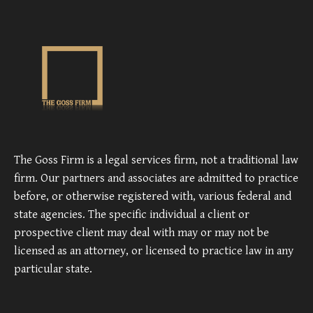
The Goss Firm is a legal services firm, not a traditional law
firm. Our partners and associates are admitted to practice
before, or otherwise registered with, various federal and
state agencies. The specific individual a client or
prospective client may deal with may or may not be
licensed as an attorney, or licensed to practice law in any
particular state.